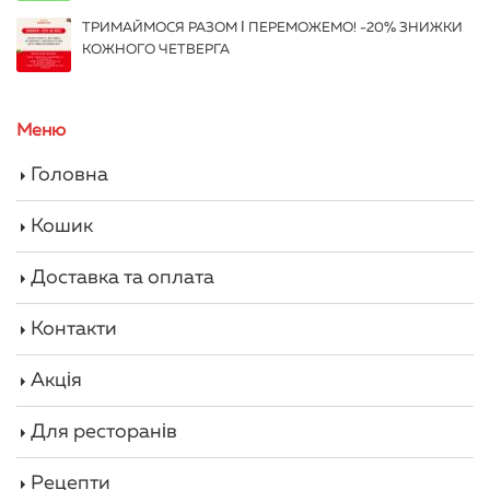
ТРИМАЙМОСЯ РАЗОМ І ПЕРЕМОЖЕМО! -20% ЗНИЖКИ
КОЖНОГО ЧЕТВЕРГА
Меню
Головна
Кошик
Доставка та оплата
Контакти
Акція
Для ресторанів
Рецепти