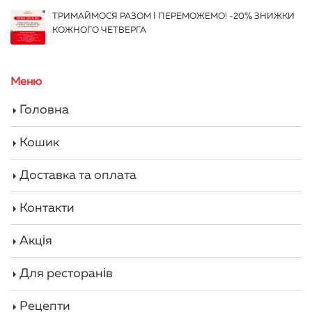
ТРИМАЙМОСЯ РАЗОМ І ПЕРЕМОЖЕМО! -20% ЗНИЖКИ
КОЖНОГО ЧЕТВЕРГА
Меню
Головна
Кошик
Доставка та оплата
Контакти
Акція
Для ресторанів
Рецепти