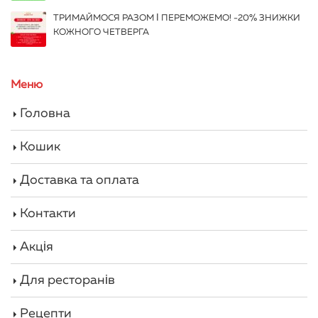
ТРИМАЙМОСЯ РАЗОМ І ПЕРЕМОЖЕМО! -20% ЗНИЖКИ
КОЖНОГО ЧЕТВЕРГА
Меню
Головна
Кошик
Доставка та оплата
Контакти
Акція
Для ресторанів
Рецепти