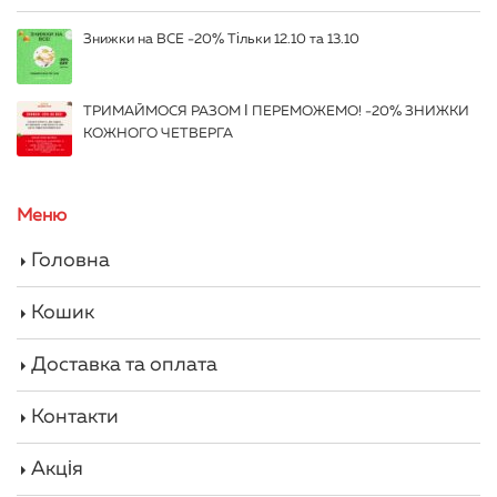
Знижки на ВСЕ -20% Тільки 12.10 та 13.10
ТРИМАЙМОСЯ РАЗОМ І ПЕРЕМОЖЕМО! -20% ЗНИЖКИ
КОЖНОГО ЧЕТВЕРГА
Меню
Головна
Кошик
Доставка та оплата
Контакти
Акція