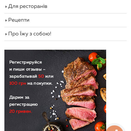
Для ресторанів
Рецепти
Про Їжу з собою!