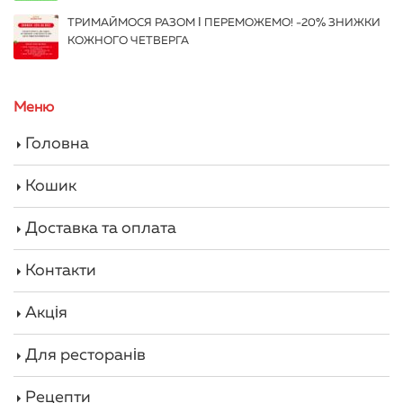
ТРИМАЙМОСЯ РАЗОМ І ПЕРЕМОЖЕМО! -20% ЗНИЖКИ
КОЖНОГО ЧЕТВЕРГА
Меню
Головна
Кошик
Доставка та оплата
Контакти
Акція
Для ресторанів
Рецепти